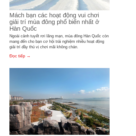
Mách bạn các hoạt động vui chơi
giải trí mùa đông phổ biến nhất ở
Hàn Quốc
Ngoài cảnh tuyết rơi lãng mạn, mùa đông Hàn Quốc còn
mang đến cho bạn cơ hội trải nghiệm nhiều hoạt động
giải trí đầy thú vị chơi mãi không chán.
Đọc tiếp →