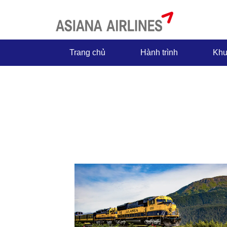
Trang chủ
Hành trình
Khu