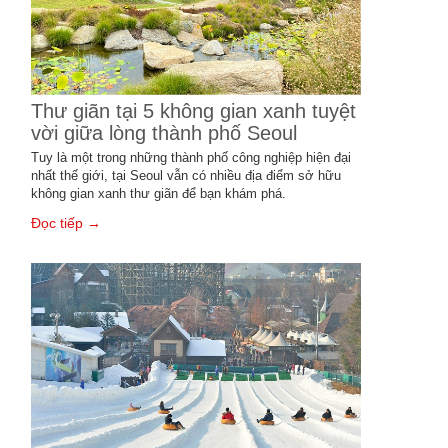
Thư giãn tại 5 không gian xanh tuyệt
vời giữa lòng thành phố Seoul
Tuy là một trong những thành phố công nghiệp hiện đại
nhất thế giới, tại Seoul vẫn có nhiều địa điểm sở hữu
không gian xanh thư giãn để bạn khám phá.
Đọc tiếp →