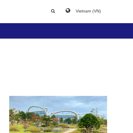
Vietnam (VN)