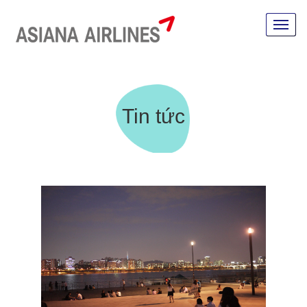
Tin tức