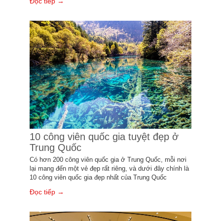
Đọc tiếp →
10 công viên quốc gia tuyệt đẹp ở
Trung Quốc
Có hơn 200 công viên quốc gia ở Trung Quốc, mỗi nơi
lại mang đến một vẻ đẹp rất riêng, và dưới đây chính là
10 công viên quốc gia đẹp nhất của Trung Quốc
Đọc tiếp →