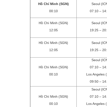
Hồ Chí Minh (SGN)
Seoul (IC
00:10
07:10 – 14
Hồ Chí Minh (SGN)
Seoul (IC
12:05
19:25 – 20
Hồ Chí Minh (SGN)
Seoul (IC
12:05
19:25 – 20
Seoul (IC
Hồ Chí Minh (SGN)
07:10 – 14
00:10
Los Angeles 
09:50 – 14
Seoul (IC
Hồ Chí Minh (SGN)
07:10 – 14
00:10
Los Angeles 