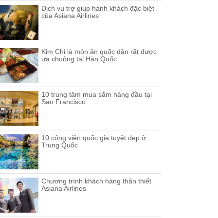
Dịch vụ trợ giúp hành khách đặc biệt
của Asiana Airlines
Kim Chi là món ăn quốc dân rất được
ưa chuộng tại Hàn Quốc
10 trung tâm mua sắm hàng đầu tại
San Francisco
10 công viên quốc gia tuyệt đẹp ở
Trung Quốc
Chương trình khách hàng thân thiết
Asiana Airlines