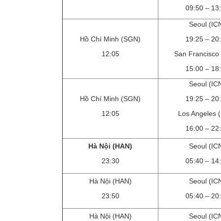
09:50 – 13
Seoul (IC
Hồ Chí Minh (SGN)
19:25 – 20
12:05
San Francisco
15:00 – 18
Seoul (IC
Hồ Chí Minh (SGN)
19:25 – 20
12:05
Los Angeles 
16:00 – 22
Hà Nội (HAN)
Seoul (IC
23:30
05:40 – 14
Hà Nội (HAN)
Seoul (IC
23:50
05:40 – 20
Hà Nội (HAN)
Seoul (IC