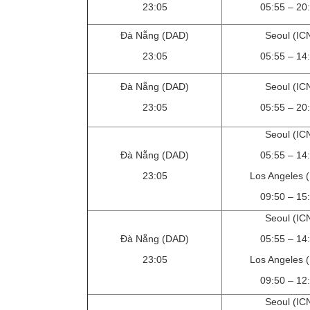
23:05
05:55 – 20
Đà Nẵng (DAD)
Seoul (IC
23:05
05:55 – 14
Đà Nẵng (DAD)
Seoul (IC
23:05
05:55 – 20
Seoul (IC
Đà Nẵng (DAD)
05:55 – 14
23:05
Los Angeles 
09:50 – 15
Seoul (IC
Đà Nẵng (DAD)
05:55 – 14
23:05
Los Angeles 
09:50 – 12
Seoul (IC