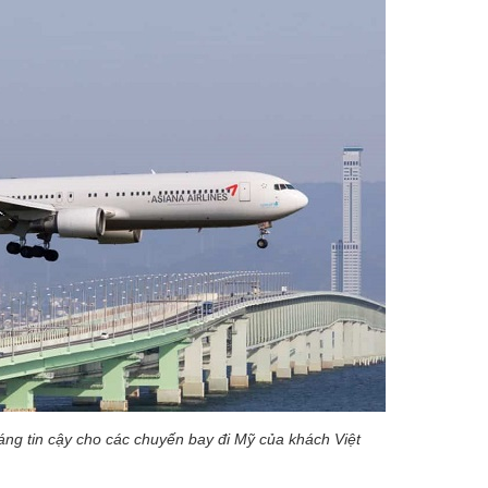
áng tin cậy cho các chuyến bay đi Mỹ của khách Việt