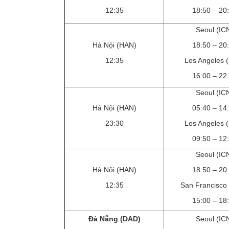
12:35
18:50 – 20
Seoul (IC
Hà Nội (HAN)
18:50 – 20
12:35
Los Angeles 
16:00 – 22
Seoul (IC
Hà Nội (HAN)
05:40 – 14
23:30
Los Angeles 
09:50 – 12
Seoul (IC
Hà Nội (HAN)
18:50 – 20
12:35
San Francisco
15:00 – 18
Đà Nẵng (DAD)
Seoul (IC